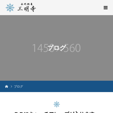
ブ
ロ
グ
ブログ