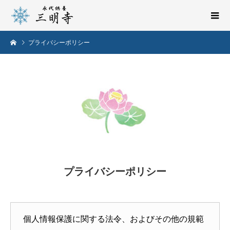
プライバシーポリシー
プライバシーポリシー
個人情報保護に関する法令、およびその他の規範