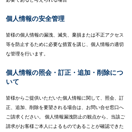
個人情報の安全管理
皆様の個人情報の漏洩、滅失、棄損または不正アクセス
等を防止するために必要な措置を講じ、個人情報の適切
な管理を行います。
個人情報の照会・訂正・追加・削除につ
いて
皆様からご提供いただいた個人情報に関して、照会、訂
正、追加、削除を要望される場合は、お問い合せ窓口へ
ご請求ください。 個人情報漏洩防止の観点から、当該ご
請求がお客様ご本人によるものであることが確認できた