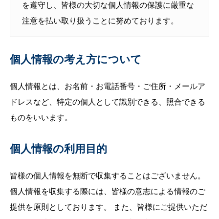
を遵守し、皆様の大切な個人情報の保護に厳重な
注意を払い取り扱うことに努めております。
個人情報の考え方について
個人情報とは、お名前・お電話番号・ご住所・メールア
ドレスなど、特定の個人として識別できる、照合できる
ものをいいます。
個人情報の利用目的
皆様の個人情報を無断で収集することはございません。
個人情報を収集する際には、皆様の意志による情報のご
提供を原則としております。 また、皆様にご提供いただ