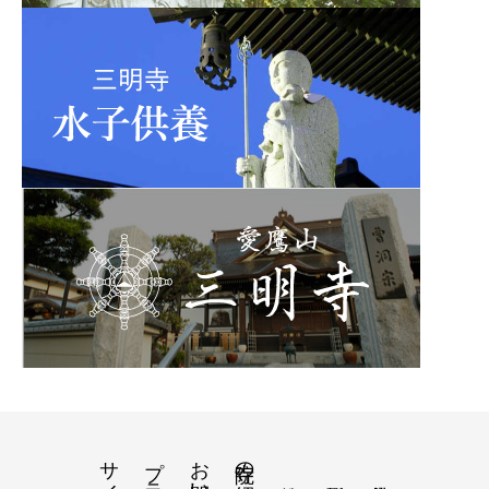
寺院の紹介