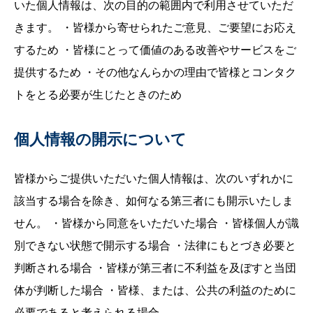
いた個人情報は、次の目的の範囲内で利用させていただ
きます。 ・皆様から寄せられたご意見、ご要望にお応え
するため ・皆様にとって価値のある改善やサービスをご
提供するため ・その他なんらかの理由で皆様とコンタク
トをとる必要が生じたときのため
個人情報の開示について
皆様からご提供いただいた個人情報は、次のいずれかに
該当する場合を除き、如何なる第三者にも開示いたしま
せん。 ・皆様から同意をいただいた場合 ・皆様個人が識
別できない状態で開示する場合 ・法律にもとづき必要と
判断される場合 ・皆様が第三者に不利益を及ぼすと当団
体が判断した場合 ・皆様、または、公共の利益のために
必要であると考えられる場合