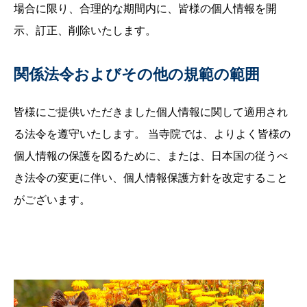
場合に限り、合理的な期間内に、皆様の個人情報を開
示、訂正、削除いたします。
関係法令およびその他の規範の範囲
皆様にご提供いただきました個人情報に関して適用され
る法令を遵守いたします。 当寺院では、よりよく皆様の
個人情報の保護を図るために、または、日本国の従うべ
き法令の変更に伴い、個人情報保護方針を改定すること
がございます。